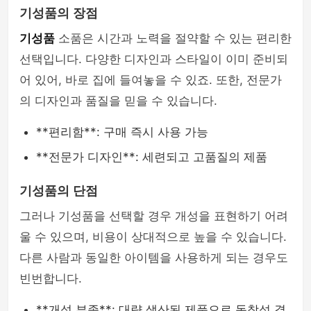
기성품의 장점
기성품
소품은 시간과 노력을 절약할 수 있는 편리한
선택입니다. 다양한 디자인과 스타일이 이미 준비되
어 있어, 바로 집에 들여놓을 수 있죠. 또한, 전문가
의 디자인과 품질을 믿을 수 있습니다.
**편리함**: 구매 즉시 사용 가능
**전문가 디자인**: 세련되고 고품질의 제품
기성품의 단점
그러나 기성품을 선택할 경우 개성을 표현하기 어려
울 수 있으며, 비용이 상대적으로 높을 수 있습니다.
다른 사람과 동일한 아이템을 사용하게 되는 경우도
빈번합니다.
**개성 부족**: 대량 생산된 제품으로 독창성 결