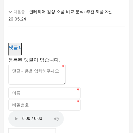
인테리어 감성 소품 비교 분석: 추천 제품 3선
다음글
26.05.24
댓글
0
등록된 댓글이 없습니다.