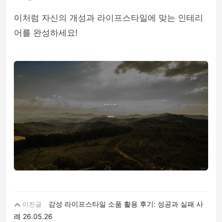
이처럼 자신의 개성과 라이프스타일에 맞는 인테리
어를 완성하세요!
감성 라이프스타일 소품 활용 후기: 성공과 실패 사
이전글
례
26.05.26