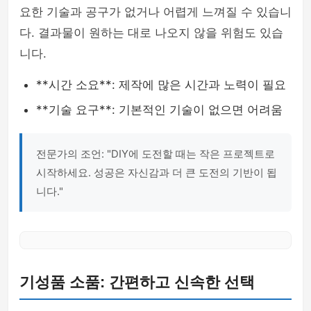
요한 기술과 공구가 없거나 어렵게 느껴질 수 있습니
다. 결과물이 원하는 대로 나오지 않을 위험도 있습
니다.
**시간 소요**: 제작에 많은 시간과 노력이 필요
**기술 요구**: 기본적인 기술이 없으면 어려움
전문가의 조언: "DIY에 도전할 때는 작은 프로젝트로
시작하세요. 성공은 자신감과 더 큰 도전의 기반이 됩
니다."
기성품 소품: 간편하고 신속한 선택