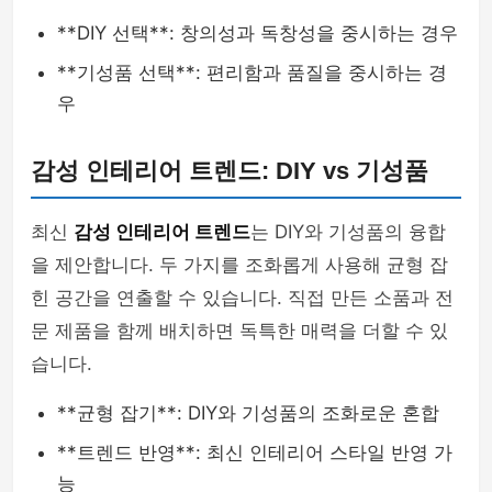
**DIY 선택**: 창의성과 독창성을 중시하는 경우
**기성품 선택**: 편리함과 품질을 중시하는 경
우
감성 인테리어 트렌드: DIY vs 기성품
최신
감성 인테리어 트렌드
는 DIY와 기성품의 융합
을 제안합니다. 두 가지를 조화롭게 사용해 균형 잡
힌 공간을 연출할 수 있습니다. 직접 만든 소품과 전
문 제품을 함께 배치하면 독특한 매력을 더할 수 있
습니다.
**균형 잡기**: DIY와 기성품의 조화로운 혼합
**트렌드 반영**: 최신 인테리어 스타일 반영 가
능