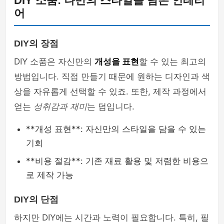
DIY 소품: 나만의 스타일을 담은 인테리
어
DIY의 장점
DIY 소품은 자신만의
개성을 표현
할 수 있는 최고의
방법입니다. 직접 만들기 때문에 원하는 디자인과 색
상을 자유롭게 선택할 수 있죠. 또한, 제작 과정에서
얻는
성취감과 재미
는 덤입니다.
**개성 표현**: 자신만의 스타일을 담을 수 있는
기회
**비용 절감**: 기존 재료 활용 및 저렴한 비용으
로 제작 가능
DIY의 단점
하지만 DIY에는 시간과 노력이 필요합니다. 특히, 필