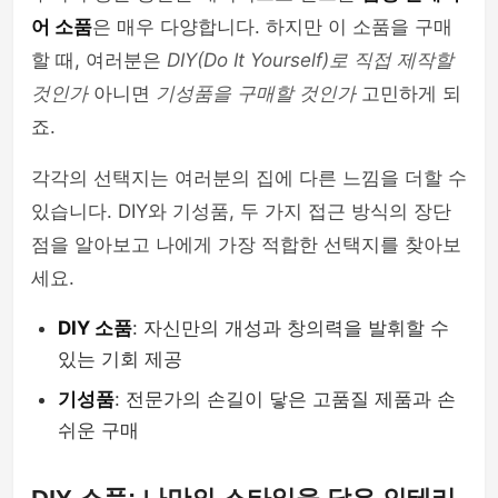
어 소품
은 매우 다양합니다. 하지만 이 소품을 구매
할 때, 여러분은
DIY(Do It Yourself)로 직접 제작할
것인가
아니면
기성품을 구매할 것인가
고민하게 되
죠.
각각의 선택지는 여러분의 집에 다른 느낌을 더할 수
있습니다. DIY와 기성품, 두 가지 접근 방식의 장단
점을 알아보고 나에게 가장 적합한 선택지를 찾아보
세요.
DIY 소품
: 자신만의 개성과 창의력을 발휘할 수
있는 기회 제공
기성품
: 전문가의 손길이 닿은 고품질 제품과 손
쉬운 구매