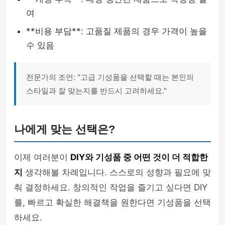
여
**비용 부담**: 고품질 제품의 경우 가격이 높을
수 있음
전문가의 조언: "고급 기성품을 선택할 때는 본인의
스타일과 잘 맞는지를 반드시 고려하세요."
나에게 맞는 선택은?
이제 여러분이
DIY와 기성품 중 어떤 것이 더 적합한
지
생각해볼 차례입니다. 스스로의 성향과 필요에 맞
춰 결정하세요. 창의적인 작업을 즐기고 싶다면 DIY
를, 빠르고 확실한 해결책을 원한다면 기성품을 선택
하세요.