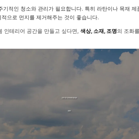
주기적인 청소와 관리가 필요합니다. 특히 라탄이나 목재 제
적으로 먼지를 제거해주는 것이 좋습니다.
봄 인테리어 공간을 만들고 싶다면,
색상, 소재, 조명
의 조화를