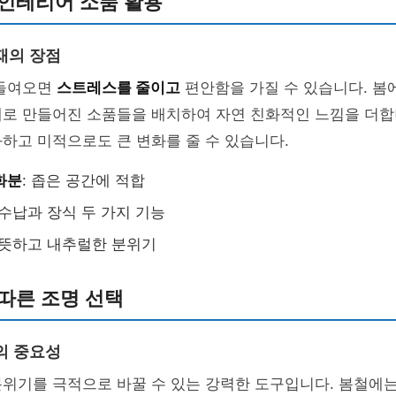
 인테리어 소품 활용
재의 장점
 들여오면
스트레스를 줄이고
편안함을 가질 수 있습니다. 봄
재로 만들어진 소품들을 배치하여 자연 친화적인 느낌을 더합
하고 미적으로도 큰 변화를 줄 수 있습니다.
화분
: 좁은 공간에 적합
 수납과 장식 두 가지 기능
따뜻하고 내추럴한 분위기
따른 조명 선택
의 중요성
분위기를 극적으로 바꿀 수 있는 강력한 도구입니다. 봄철에