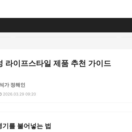
성 라이프스타일 제품 추천 가이드
석가 정해인
2026.03.29 09:20
 생기를 불어넣는 법