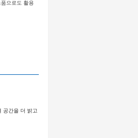
소품으로도 활용
 공간을 더 밝고