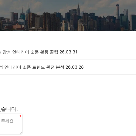
운 감성 인테리어 소품 활용 꿀팁
26.03.31
감성 인테리어 소품 트렌드 완전 분석
26.03.28
없습니다.