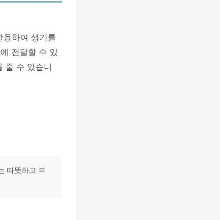
활용하여 생기를
에 전달할 수 있
 줄 수 있습니
는 따뜻하고 부