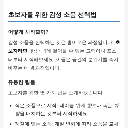
초보자를 위한 감성 소품 선택법
어떻게 시작할까?
감성 소품을 선택하는 것은 흥미로운 과정입니다.
초
보자라면
, 항상 벽에 걸어둘 수 있는 그림이나 포스
터부터 시작해보세요. 이들은 공간의 분위기를 즉시
바꾸는 데 효과적입니다.
유용한 팁들
초보자를 위한 몇 가지 팁을 소개하겠습니다.
작은 소품으로 시작: 테이블 위에
향초
나
작은 화
병
을 배치하는 것부터 시작하세요.
계절에 맞는 소품: 계절 변화에 따라 소품을 교체