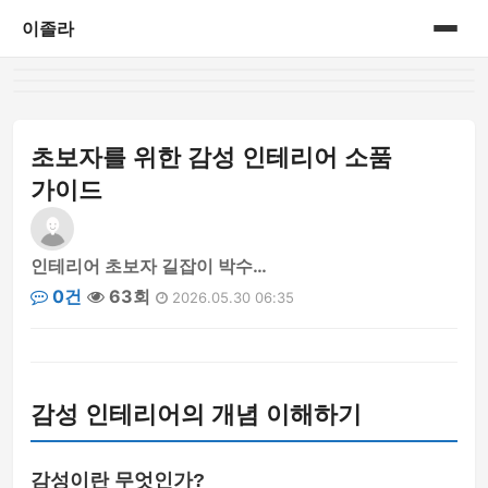
이졸라
홈
게시판
초보자를 위한 감성 인테리어 소품
가이드
인테리어 초보자 길잡이 박수…
0건
63회
2026.05.30 06:35
감성 인테리어의 개념 이해하기
감성이란 무엇인가?