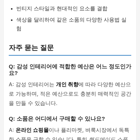
빈티지 스타일과 현대적인 요소를 결합
색상을 달리하여 같은 소품의 다양한 사용법 실
험
자주 묻는 질문
Q: 감성 인테리어에 적합한 예산은 어느 정도인가
요?
A: 감성 인테리어는
개인 취향
에 따라 다양한 예산으
로 가능하며, 적은 예산으로도 충분히 매력적인 공간
을 만들 수 있습니다.
Q: 소품은 어디에서 구매할 수 있나요?
A:
온라인 쇼핑몰
이나 플리마켓, 벼룩시장에서 독특
한 소품을 구할 수 있습니다. 특히
핸드메이드 소품