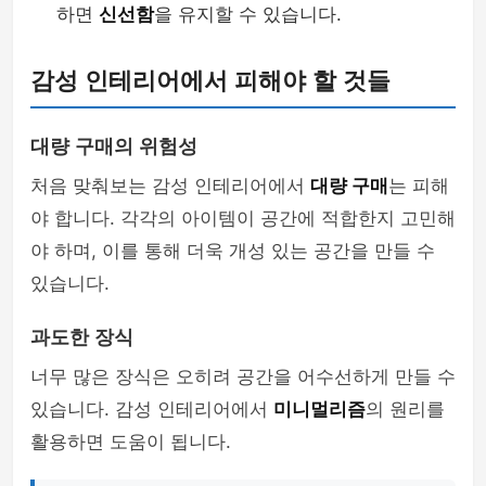
하면
신선함
을 유지할 수 있습니다.
감성 인테리어에서 피해야 할 것들
대량 구매의 위험성
처음 맞춰보는 감성 인테리어에서
대량 구매
는 피해
야 합니다. 각각의 아이템이 공간에 적합한지 고민해
야 하며, 이를 통해 더욱 개성 있는 공간을 만들 수
있습니다.
과도한 장식
너무 많은 장식은 오히려 공간을 어수선하게 만들 수
있습니다. 감성 인테리어에서
미니멀리즘
의 원리를
활용하면 도움이 됩니다.