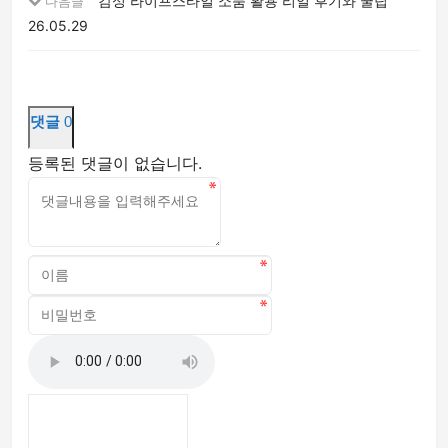
감성 라이프스타일 소품 활용 리얼 후기와 꿀팁
다음글
26.05.29
댓글
0
등록된 댓글이 없습니다.