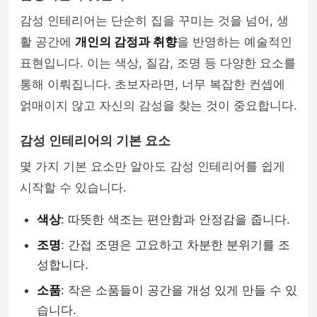
감성 인테리어는 단순히 집을 꾸미는 것을 넘어, 생
활 공간에
개인의 감정과 취향
을 반영하는 예술적인
표현입니다. 이는 색상, 질감, 조명 등 다양한 요소를
통해 이뤄집니다. 초보자라면, 너무 복잡한 컨셉에
얽매이지 않고 자신의 감성을 찾는 것이 중요합니다.
감성 인테리어의 기본 요소
몇 가지 기본 요소만 알아도 감성 인테리어를 쉽게
시작할 수 있습니다.
색상
: 따뜻한 색조는 편안함과 안정감을 줍니다.
조명
: 간접 조명은 고요하고 차분한 분위기를 조
성합니다.
소품
: 작은 소품들이 공간을 개성 있게 만들 수 있
습니다.