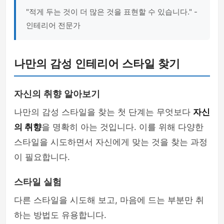
"적게 두는 것이 더 많은 것을 표현할 수 있습니다." -
인테리어 전문가
나만의 감성 인테리어 스타일 찾기
자신의 취향 알아보기
나만의 감성 스타일을 찾는 첫 단계는 무엇보다
자신
의 취향
을 명확히 아는 것입니다. 이를 위해 다양한
스타일을 시도하면서 자신에게 맞는 것을 찾는 과정
이 필요합니다.
스타일 실험
다른 스타일을 시도해 보고, 마음에 드는 부분만 취
하는 방법도 유용합니다.