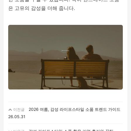
은 고유의 감성을 더해 줍니다.
2026 여름, 감성 라이프스타일 소품 트렌드 가이드
이전글
26.05.31