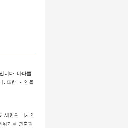
입니다. 바다를
. 또한, 자연을
도 세련된 디자인
 분위기를 연출할