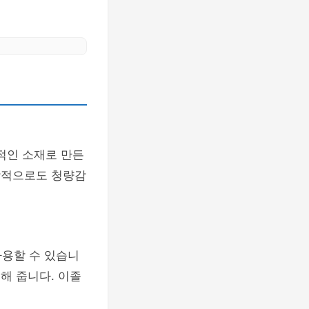
화적인 소재로 만든
시각적으로도 청량감
사용할 수 있습니
해 줍니다. 이졸