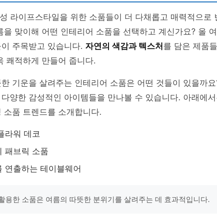
 감성 라이프스타일을 위한 소품들이 더 다채롭고 매력적으로
름을 맞이해 어떤 인테리어 소품을 선택하고 계신가요? 올 
들이 주목받고 있습니다.
자연의 색감과 텍스처
를 담은 제품
욱 쾌적하게 만들어 줍니다.
뜻한 기운을 살려주는 인테리어 소품은 어떤 것들이 있을까요
다양한 감성적인 아이템들을 만나볼 수 있습니다. 아래에서는
 소품 트렌드를 소개합니다.
플라워 데코
 패브릭 소품
를 연출하는 테이블웨어
활용한 소품은 여름의 따뜻한 분위기를 살려주는 데 효과적입니다.