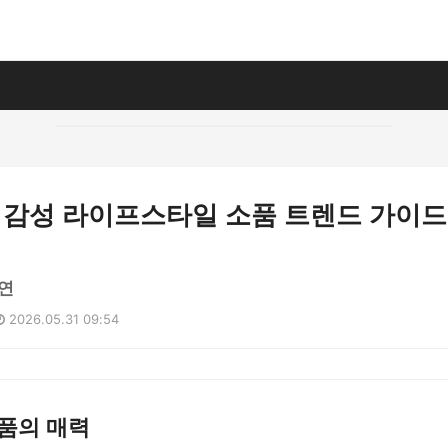
름, 감성 라이프스타일 소품 트렌드 가이드
연
2026.05.31 09:54
품의 매력