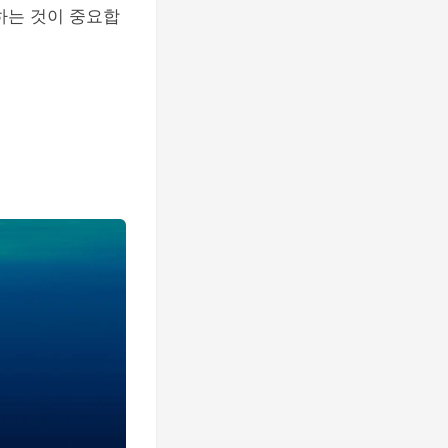
하는 것이 중요합