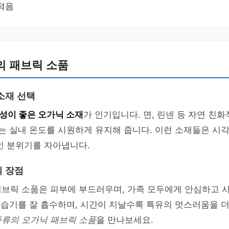
적음
의 패브릭 소품
소재 선택
성이 좋은 오가닉 소재
가 인기입니다. 면, 린넨 등 자연 친
그는 실내 온도를 시원하게 유지해 줍니다. 이런 소재들은 
인 분위기를 자아냅니다.
 장점
패브릭 소품은 피부에 부드러우며, 가족 모두에게 안심하고 
은 습기를 잘 흡수하며, 시간이 지날수록 특유의 멋스러움을 더
종류의 오가닉 패브릭 소품
을 만나보세요.