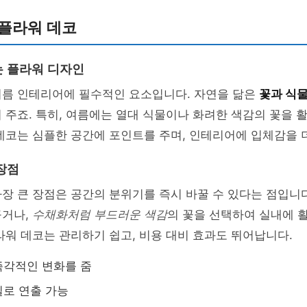
 플라워 데코
 플라워 디자인
여름 인테리어에 필수적인 요소입니다. 자연을 닮은
꽃과 식물
 주죠. 특히, 여름에는 열대 식물이나 화려한 색감의 꽃을 
데코는 심플한 공간에 포인트를 주며, 인테리어에 입체감을 
장점
장 큰 장점은 공간의 분위기를 즉시 바꿀 수 있다는 점입니다
꾸거나,
수채화처럼 부드러운 색감
의 꽃을 선택하여 실내에 
라워 데코는 관리하기 쉽고, 비용 대비 효과도 뛰어납니다.
즉각적인 변화를 줌
로 연출 가능