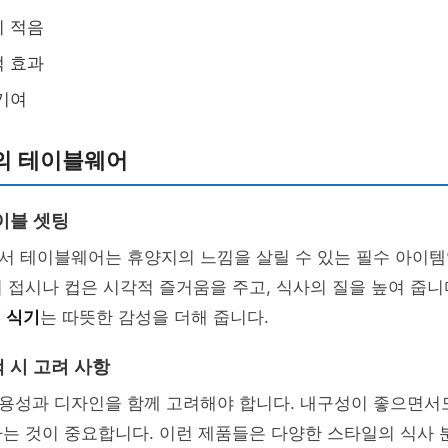
이 적음
적 효과
기여
의 테이블웨어
이블 셋팅
서 테이블웨어는 휴양지의 느낌을 살릴 수 있는 필수 아이템
 접시나 컵은 시각적 즐거움을 주고, 식사의 질을 높여 줍니다
 식기
는 따뜻한 감성을 더해 줍니다.
 시 고려 사항
용성과 디자인을 함께 고려해야 합니다. 내구성이 좋으면서
하는 것이 중요합니다. 이런 제품들은 다양한 스타일의 식사