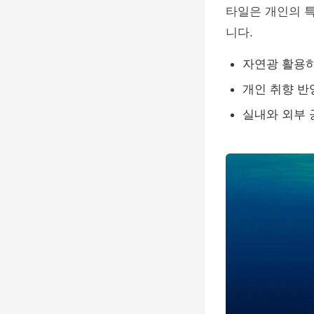
타일은 개인의 특
니다.
자연광 활용
개인 취향 
실내와 외부 