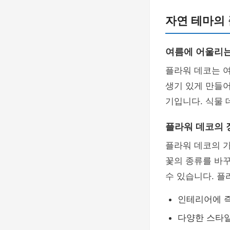
자연 테마의
여름에 어울리는
플라워 데코는 
생기 있게 만들어
기입니다. 식물 
플라워 데코의 
플라워 데코의 가
꽃의 종류를 바
수 있습니다. 플
인테리어에 
다양한 스타일