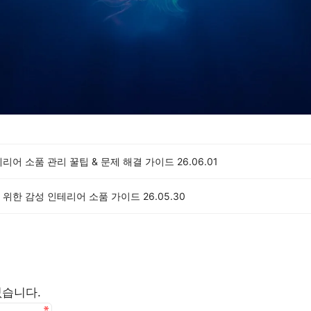
리어 소품 관리 꿀팁 & 문제 해결 가이드
26.06.01
 위한 감성 인테리어 소품 가이드
26.05.30
없습니다.