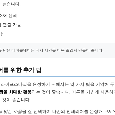
 높습니다.
소재 선택
 연출 가능
상
 담은 테이블웨어는 식사 시간을 더욱 즐겁게 만들어 줍니다.
를 위한 추가 팁
 라이프스타일을 완성하기 위해서는 몇 가지 팁을 기억해 두
광을 최대한 활용
하는 것이 좋습니다. 커튼을 가볍게 사용하
 것이 좋습니다.
에 맞는 소품
을 잘 선택하여 나만의 인테리어를 완성해 보세요